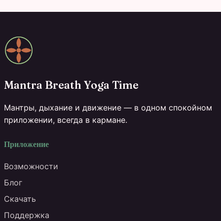
Mantra Breath Yoga Time
Мантры, дыхание и движение — в одном спокойном
приложении, всегда в кармане.
Приложение
Возможности
Блог
Скачать
Поддержка