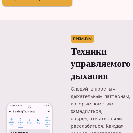
ПРЕМИУМ
Техники
управляемого
дыхания
Следуйте простым
дыхательным паттернам,
которые помогают
замедлиться,
сосредоточиться или
расслабиться. Каждая