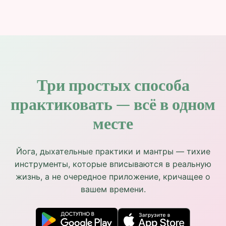
Три простых способа
практиковать — всё в одном
месте
Йога, дыхательные практики и мантры — тихие
инструменты, которые вписываются в реальную
жизнь, а не очередное приложение, кричащее о
вашем времени.