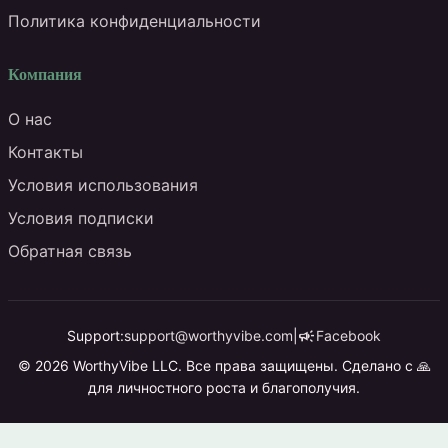
Политика конфиденциальности
Компания
О нас
Контакты
Условия использования
Условия подписки
Обратная связь
campaign
Support:
support@worthyvibe.com
|
Facebook
© 2026 WorthyVibe LLC. Все права защищены. Сделано с 🙏
для личностного роста и благополучия.