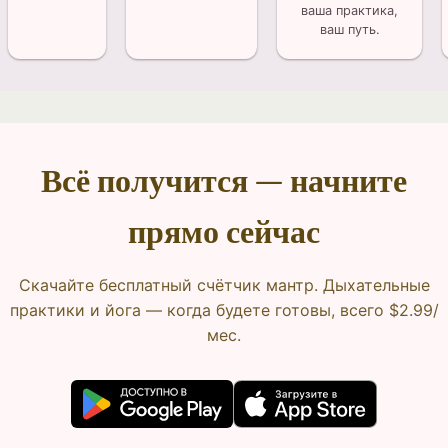
ваша практика,
ваш путь.
Всё получится — начните
прямо сейчас
Скачайте бесплатный счётчик мантр. Дыхательные
практики и йога — когда будете готовы, всего $2.99/
мес.