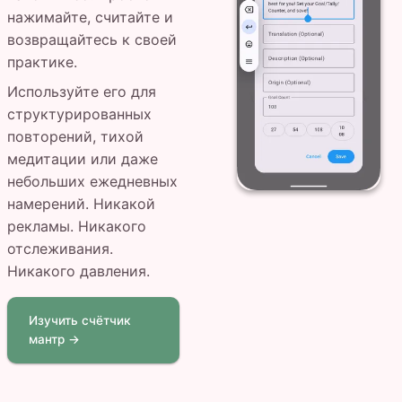
нажимайте, считайте и
возвращайтесь к своей
практике.
Используйте его для
структурированных
повторений, тихой
медитации или даже
небольших ежедневных
намерений. Никакой
рекламы. Никакого
отслеживания.
Никакого давления.
Изучить счётчик
мантр →