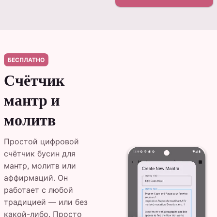
БЕСПЛАТНО
Счётчик
мантр и
молитв
Простой цифровой
счётчик бусин для
мантр, молитв или
аффирмаций. Он
работает с любой
традицией — или без
какой-либо. Просто