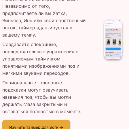
Независимо от того,
предпочитаете ли вы Хатха,
Виньяса, Инь или свой собственный
поток, таймер адаптируется к
вашему темпу.
Создавайте спокойные,
последовательные упражнения с
управляемым таймингом,
понятными изображениями поз и
мягкими звуками переходов.
Опциональные голосовые
подсказки могут озвучивать
названия поз, чтобы вы могли
держать глаза закрытыми и
оставаться полностью в моменте.
Изучить таймер для йоги →