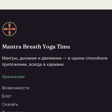
Mantra Breath Yoga Time
Мантры, дыхание и движение — в одном спокойном
приложении, всегда в кармане.
Приложение
Возможности
Блог
Скачать