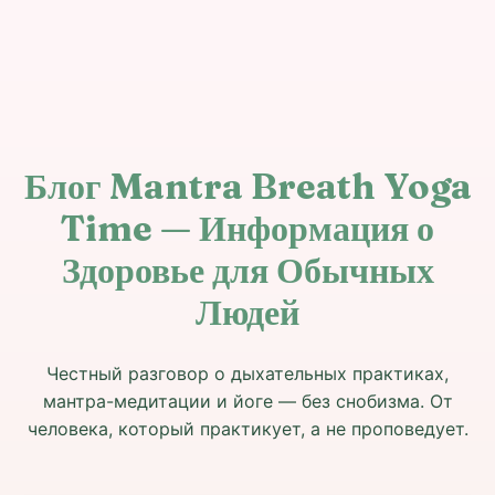
Блог Mantra Breath Yoga
Time — Информация о
Здоровье для Обычных
Людей
Честный разговор о дыхательных практиках,
мантра-медитации и йоге — без снобизма. От
человека, который практикует, а не проповедует.