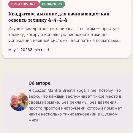
BREATHWORK
BEGINNERS
Квадратное дыхание для начинающих: как
освоить технику 4-4-4-4
Изучите квадратное дыхание шаг за шагом — простую
технику, которую используют морские котики для
успокоения нервной системы. Бесплатные пошаговые
инструкции прилагаются.
May 1, 2026
3
min read
Об авторе
Я создал Mantra Breath Yoga Time, потому что
верю, что каждый заслуживает тихое место в
своем кармане. Без рекламы, без давления,
просто простой инструмент, который поможет
найти несколько тихих мгновений в шумном
мире.