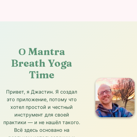
О Mantra
Breath Yoga
Time
Привет, я Джастин. Я создал
это приложение, потому что
хотел простой и честный
инструмент для своей
практики — и не нашёл такого.
Всё здесь основано на