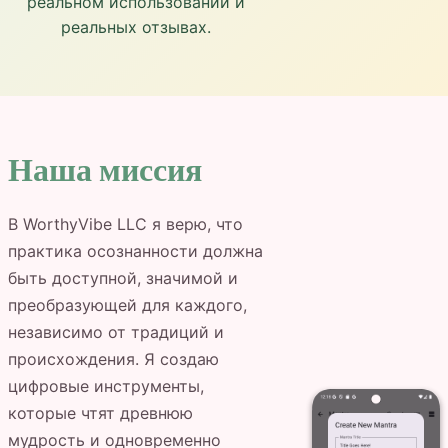
реальном использовании и
реальных отзывах.
Наша миссия
В WorthyVibe LLC я верю, что
практика осознанности должна
быть доступной, значимой и
преобразующей для каждого,
независимо от традиций и
происхождения. Я создаю
цифровые инструменты,
которые чтят древнюю
мудрость и одновременно