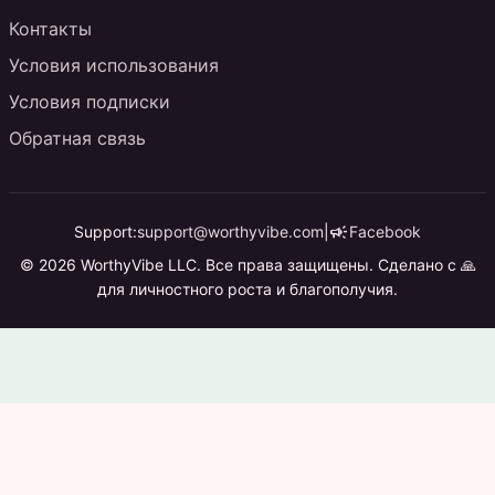
Контакты
Условия использования
Условия подписки
Обратная связь
campaign
Support:
support@worthyvibe.com
|
Facebook
© 2026 WorthyVibe LLC. Все права защищены. Сделано с 🙏
для личностного роста и благополучия.