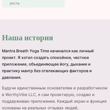
роста.
Наша история
Mantra Breath Yoga Time начинался как личный
проект. Я хотел создать спокойное, честное
приложение, объединяющее йогу, дыхание и
практику мантр без отвлекающих факторов и
давления.
Будучи единственным основателем и разработчиком
в WorthyVibe LLC, я сам проектирую, создаю и
поддерживаю приложение. Каждый экран и функция
основаны на реальных отзывах людей,