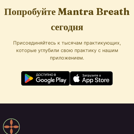
Попробуйте Mantra Breath
сегодня
Присоединяйтесь к тысячам практикующих,
которые углубили свою практику с нашим
приложением.