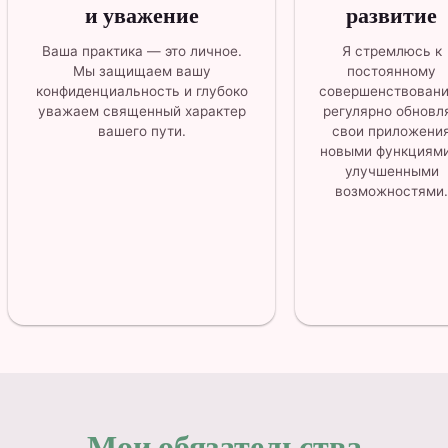
и уважение
развитие
Ваша практика — это личное.
Я стремлюсь к
Мы защищаем вашу
постоянному
конфиденциальность и глубоко
совершенствовани
уважаем священный характер
регулярно обновл
вашего пути.
свои приложени
новыми функциями
улучшенными
возможностями.
Мои обязательства