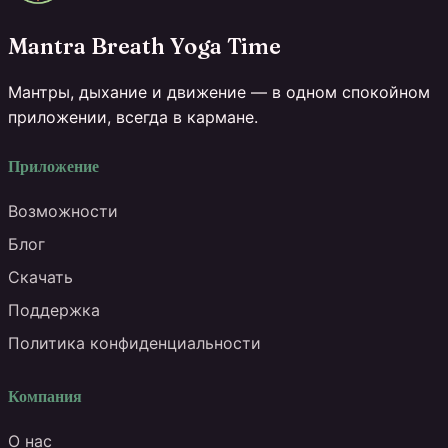
Mantra Breath Yoga Time
Мантры, дыхание и движение — в одном спокойном
приложении, всегда в кармане.
Приложение
Возможности
Блог
Скачать
Поддержка
Политика конфиденциальности
Компания
О нас