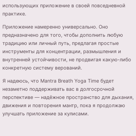
использующих приложение в своей повседневной
практике.
Приложение намеренно универсально. Оно
предназначено для того, чтобы дополнить любую
традицию или личный путь, предлагая простые
инструменты для концентрации, размышления и
внутренней устойчивости, не продвигая какую-либо
конкретную систему верований.
Я надеюсь, что Mantra Breath Yoga Time будет
незаметно поддерживать вас в долгосрочной
перспективе — надёжное пространство для дыхания,
движения и повторения мантр, пока я продолжаю
улучшать приложение за кулисами.