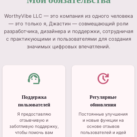
WorthyVibe LLC — это компания из одного человека
— это только я, Джастин — совмещающий роли
разработчика, дизайнера и поддержки, сотрудничая
с практикующими и пользователями для создания
значимых цифровых впечатлений.
support_agent
update
Поддержка
Регулярные
пользователей
обновления
Я предоставляю
Постоянные улучшения
отзывчивую и
и новые функции на
заботливую поддержку,
основе отзывов
чтобы помочь вам
пользователей и идей