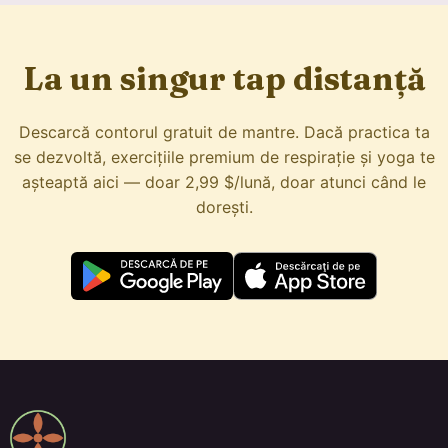
La un singur tap distanță
Descarcă contorul gratuit de mantre. Dacă practica ta
se dezvoltă, exercițiile premium de respirație și yoga te
așteaptă aici — doar 2,99 $/lună, doar atunci când le
dorești.