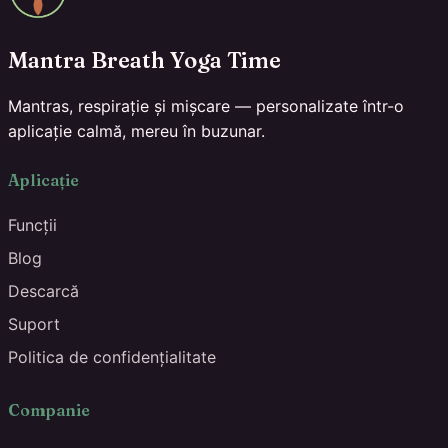
Mantra Breath Yoga Time
Mantras, respirație și mișcare — personalizate într-o
aplicație calmă, mereu în buzunar.
Aplicație
Funcții
Blog
Descarcă
Suport
Politica de confidențialitate
Companie