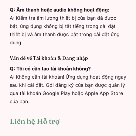
Q:
Âm thanh hoặc audio không hoạt động:
A:
Kiểm tra âm lượng thiết bị của bạn đã được
bật, ứng dụng không bị tắt tiếng trong cài đặt
thiết bị và âm thanh được bật trong cài đặt ứng
dụng.
Vấn đề về Tài khoản & Đăng nhập
Q:
Tôi có cần tạo tài khoản không?
A:
Không cần tài khoản! Ứng dụng hoạt động ngay
sau khi cài đặt. Gói đăng ký của bạn được quản lý
qua tài khoản Google Play hoặc Apple App Store
của bạn.
Liên hệ Hỗ trợ