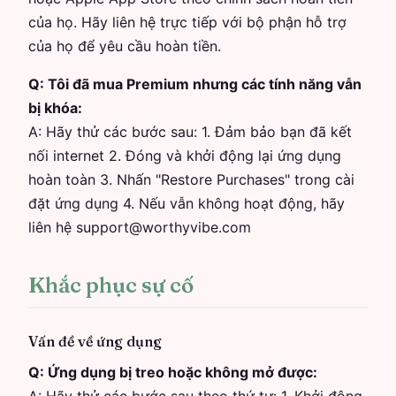
của họ. Hãy liên hệ trực tiếp với bộ phận hỗ trợ
của họ để yêu cầu hoàn tiền.
Q:
Tôi đã mua Premium nhưng các tính năng vẫn
bị khóa:
A:
Hãy thử các bước sau: 1. Đảm bảo bạn đã kết
nối internet 2. Đóng và khởi động lại ứng dụng
hoàn toàn 3. Nhấn "Restore Purchases" trong cài
đặt ứng dụng 4. Nếu vẫn không hoạt động, hãy
liên hệ support@worthyvibe.com
Khắc phục sự cố
Vấn đề về ứng dụng
Q:
Ứng dụng bị treo hoặc không mở được: