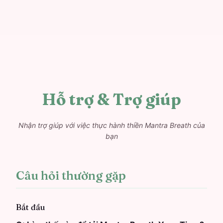
Hỗ trợ & Trợ giúp
Nhận trợ giúp với việc thực hành thiền Mantra Breath của
bạn
Câu hỏi thường gặp
Bắt đầu