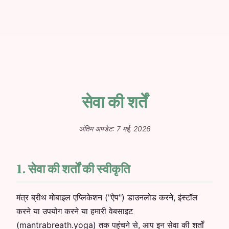
सेवा की शर्तें
अंतिम अपडेट: 7 मई, 2026
1. सेवा की शर्तों की स्वीकृति
मंत्र ब्रीथ मोबाइल एप्लिकेशन ("ऐप") डाउनलोड करने, इंस्टॉल
करने या उपयोग करने या हमारी वेबसाइट
(mantrabreath.yoga) तक पहुंचने से, आप इन सेवा की शर्तों