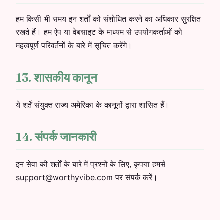
हम किसी भी समय इन शर्तों को संशोधित करने का अधिकार सुरक्षित
रखते हैं। हम ऐप या वेबसाइट के माध्यम से उपयोगकर्ताओं को
महत्वपूर्ण परिवर्तनों के बारे में सूचित करेंगे।
13. शासकीय कानून
ये शर्तें संयुक्त राज्य अमेरिका के कानूनों द्वारा शासित हैं।
14. संपर्क जानकारी
इन सेवा की शर्तों के बारे में प्रश्नों के लिए, कृपया हमसे
support@worthyvibe.com पर संपर्क करें।