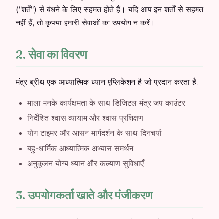
("शर्तें") से बंधने के लिए सहमत होते हैं। यदि आप इन शर्तों से सहमत
नहीं हैं, तो कृपया हमारी सेवाओं का उपयोग न करें।
2. सेवा का विवरण
मंत्र ब्रीथ एक आध्यात्मिक ध्यान एप्लिकेशन है जो प्रदान करता है:
माला मनके कार्यक्षमता के साथ डिजिटल मंत्र जप काउंटर
निर्देशित श्वास व्यायाम और श्वास प्रशिक्षण
योग टाइमर और आसन मार्गदर्शन के साथ दिनचर्या
बहु-धार्मिक आध्यात्मिक अभ्यास समर्थन
अनुकूलन योग्य ध्यान और कल्याण सुविधाएँ
3. उपयोगकर्ता खाते और पंजीकरण