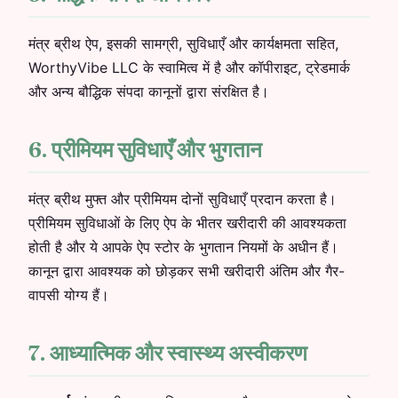
मंत्र ब्रीथ ऐप, इसकी सामग्री, सुविधाएँ और कार्यक्षमता सहित,
WorthyVibe LLC के स्वामित्व में है और कॉपीराइट, ट्रेडमार्क
और अन्य बौद्धिक संपदा कानूनों द्वारा संरक्षित है।
6. प्रीमियम सुविधाएँ और भुगतान
मंत्र ब्रीथ मुफ्त और प्रीमियम दोनों सुविधाएँ प्रदान करता है।
प्रीमियम सुविधाओं के लिए ऐप के भीतर खरीदारी की आवश्यकता
होती है और ये आपके ऐप स्टोर के भुगतान नियमों के अधीन हैं।
कानून द्वारा आवश्यक को छोड़कर सभी खरीदारी अंतिम और गैर-
वापसी योग्य हैं।
7. आध्यात्मिक और स्वास्थ्य अस्वीकरण