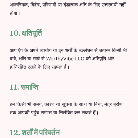
आकस्मिक, विशेष, परिणामी या दंडात्मक क्षति के लिए उत्तरदायी नहीं
होगा।
10. क्षतिपूर्ति
आप ऐप के अपने उपयोग या इन शर्तों के उल्लंघन से उत्पन्न किसी भी
दावे, क्षति या खर्च से WorthyVibe LLC को क्षतिपूर्ति और
हानिरहित रखने के लिए सहमत हैं।
11. समाप्ति
हम किसी भी समय, कारण या सूचना के साथ या बिना, मंत्र ब्रीथ
तक आपकी पहुंच समाप्त या निलंबित कर सकते हैं।
12. शर्तों में परिवर्तन