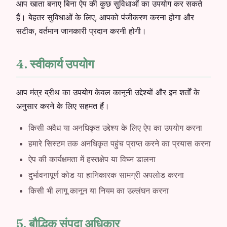
आप खाता बनाए बिना ऐप की कुछ सुविधाओं का उपयोग कर सकते
हैं। बेहतर सुविधाओं के लिए, आपको पंजीकरण करना होगा और
सटीक, वर्तमान जानकारी प्रदान करनी होगी।
4. स्वीकार्य उपयोग
आप मंत्र ब्रीथ का उपयोग केवल कानूनी उद्देश्यों और इन शर्तों के
अनुसार करने के लिए सहमत हैं।
किसी अवैध या अनधिकृत उद्देश्य के लिए ऐप का उपयोग करना
हमारे सिस्टम तक अनधिकृत पहुंच प्राप्त करने का प्रयास करना
ऐप की कार्यक्षमता में हस्तक्षेप या विघ्न डालना
दुर्भावनापूर्ण कोड या हानिकारक सामग्री अपलोड करना
किसी भी लागू कानून या नियम का उल्लंघन करना
5. बौद्धिक संपदा अधिकार