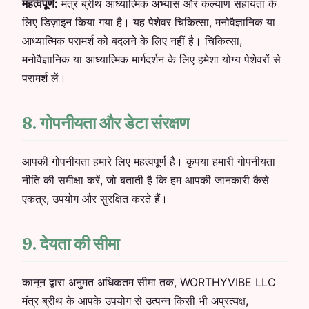
महत्वपूर्ण:
मंत्र ब्रीथ आध्यात्मिक अभ्यास और कल्याण सहायता के
लिए डिज़ाइन किया गया है। यह पेशेवर चिकित्सा, मनोवैज्ञानिक या
आध्यात्मिक परामर्श को बदलने के लिए नहीं है। चिकित्सा,
मनोवैज्ञानिक या आध्यात्मिक मार्गदर्शन के लिए हमेशा योग्य पेशेवरों से
परामर्श लें।
8. गोपनीयता और डेटा संरक्षण
आपकी गोपनीयता हमारे लिए महत्वपूर्ण है। कृपया हमारी गोपनीयता
नीति की समीक्षा करें, जो बताती है कि हम आपकी जानकारी कैसे
एकत्र, उपयोग और सुरक्षित करते हैं।
9. देयता की सीमा
कानून द्वारा अनुमत अधिकतम सीमा तक, WORTHYVIBE LLC
मंत्र ब्रीथ के आपके उपयोग से उत्पन्न किसी भी अप्रत्यक्ष,