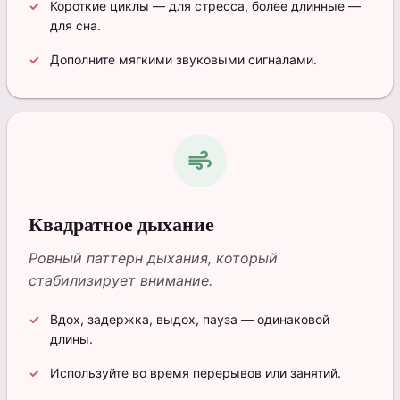
Короткие циклы — для стресса, более длинные —
для сна.
Дополните мягкими звуковыми сигналами.
air
Квадратное дыхание
Ровный паттерн дыхания, который
стабилизирует внимание.
Вдох, задержка, выдох, пауза — одинаковой
длины.
Используйте во время перерывов или занятий.