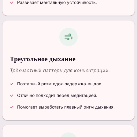
Развивает ментальную устойчивость.
air
Треугольное дыхание
Трёхчастный паттерн для концентрации.
Поэтапный ритм вдох-задержка-выдох.
Отлично подходит перед медитацией.
Помогает выработать плавный ритм дыхания.