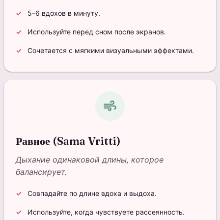
5–6 вдохов в минуту.
Используйте перед сном после экранов.
Сочетается с мягкими визуальными эффектами.
air
Равное (Sama Vritti)
Дыхание одинаковой длины, которое
балансирует.
Совпадайте по длине вдоха и выдоха.
Используйте, когда чувствуете рассеянность.