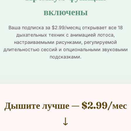
включены
Ваша подписка за $2.99/месяц открывает все 18
дыхательных техник с анимацией лотоса,
настраиваемыми рисунками, регулируемой
длительностью сессий и опциональными звуковыми
подсказками.
Дышите лучше — $2.99/мес
↓