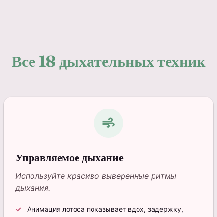
Все 18 дыхательных техник
air
Управляемое дыхание
Используйте красиво выверенные ритмы
дыхания.
Анимация лотоса показывает вдох, задержку,