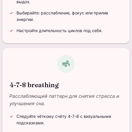
выдох.
Выбирайте: расслабление, фокус или прилив
энергии.
Настройте длительность циклов под себя.
air
4-7-8 breathing
Расслабляющий паттерн для снятия стресса и
улучшения сна.
Следуйте чёткому счёту 4-7-8 с визуальными
подсказками.