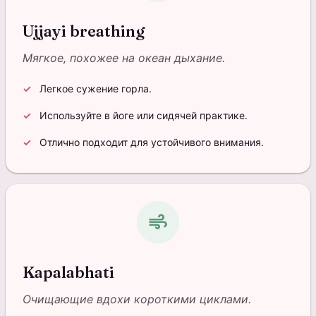
Ujjayi breathing
Мягкое, похожее на океан дыхание.
Легкое сужение горла.
Используйте в йоге или сидячей практике.
Отлично подходит для устойчивого внимания.
air
Kapalabhati
Очищающие вдохи короткими циклами.