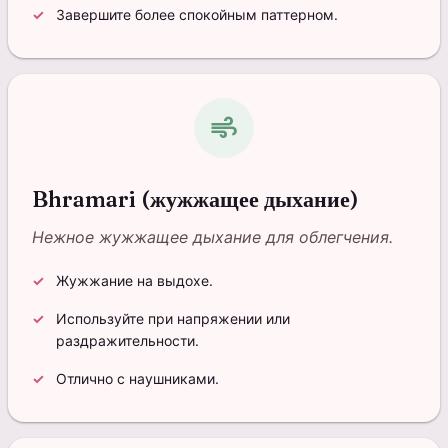
Завершите более спокойным паттерном.
air
Bhramari (жужжащее дыхание)
Нежное жужжащее дыхание для облегчения.
Жужжание на выдохе.
Используйте при напряжении или
раздражительности.
Отлично с наушниками.