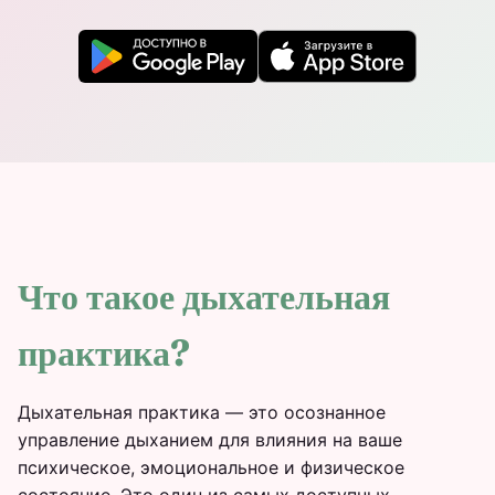
Что такое дыхательная
практика?
Дыхательная практика — это осознанное
управление дыханием для влияния на ваше
психическое, эмоциональное и физическое