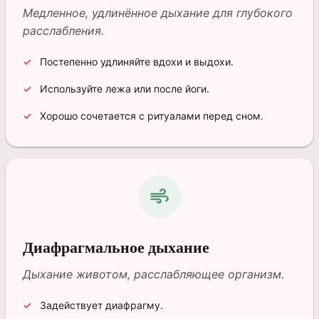
Медленное, удлинённое дыхание для глубокого
расслабления.
Постепенно удлиняйте вдохи и выдохи.
Используйте лежа или после йоги.
Хорошо сочетается с ритуалами перед сном.
air
Диафрагмальное дыхание
Дыхание животом, расслабляющее организм.
Задействует диафрагму.