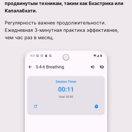
продвинутым техникам, таким как Бхастрика или
Капалабхати.
Регулярность важнее продолжительности.
Ежедневная 3-минутная практика эффективнее,
чем час раз в месяц.