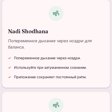
air
Nadi Shodhana
Попеременное дыхание через ноздри для
баланса.
Попеременное дыхание через ноздри.
Используйте при затуманенном сознании.
Приложение сохраняет постоянный ритм.
air