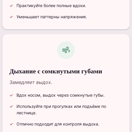
Практикуйте более полные вдохи.
Уменьшает паттерны напряжения.
air
Дыхание с сомкнутыми губами
Замедляет выдох.
Вдох носом, выдох через сомкнутые губы.
Используйте при прогулках или подъёме по
лестнице.
Отлично подходит для контроля выдоха.