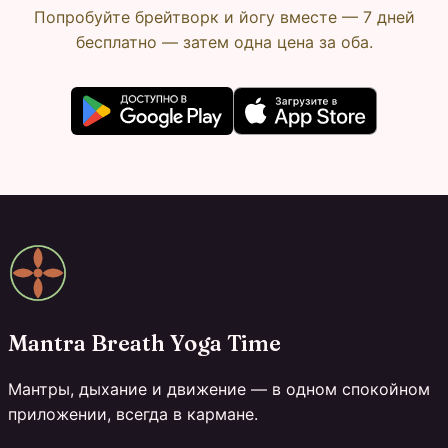
Попробуйте брейтворк и йогу вместе — 7 дней
бесплатно — затем одна цена за оба.
Mantra Breath Yoga Time
Мантры, дыхание и движение — в одном спокойном
приложении, всегда в кармане.