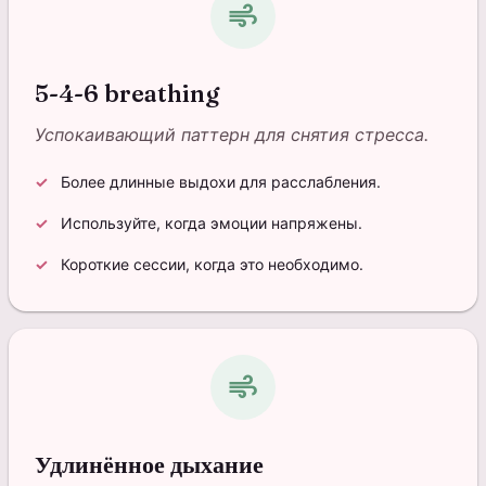
air
5-4-6 breathing
Успокаивающий паттерн для снятия стресса.
Более длинные выдохи для расслабления.
Используйте, когда эмоции напряжены.
Короткие сессии, когда это необходимо.
air
Удлинённое дыхание