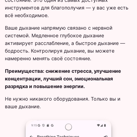
состояние. Это один из самых доступных
инструментов для благополучия — у вас уже есть
всё необходимое.
Ваше дыхание напрямую связано с нервной
системой. Медленное глубокое дыхание
активирует расслабление, а быстрое дыхание —
бодрость. Контролируя дыхание, вы можете
намеренно менять своё состояние.
Преимущества: снижение стресса, улучшение
концентрации, лучший сон, эмоциональная
разрядка и повышение энергии.
Не нужно никакого оборудования. Только вы и
ваше дыхание.