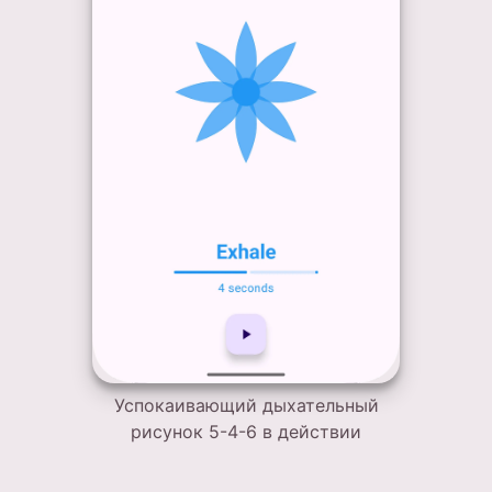
Успокаивающий дыхательный
рисунок 5-4-6 в действии