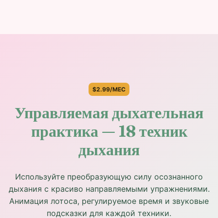
$2.99/МЕС
Управляемая дыхательная
практика — 18 техник
дыхания
Используйте преобразующую силу осознанного
дыхания с красиво направляемыми упражнениями.
Анимация лотоса, регулируемое время и звуковые
подсказки для каждой техники.