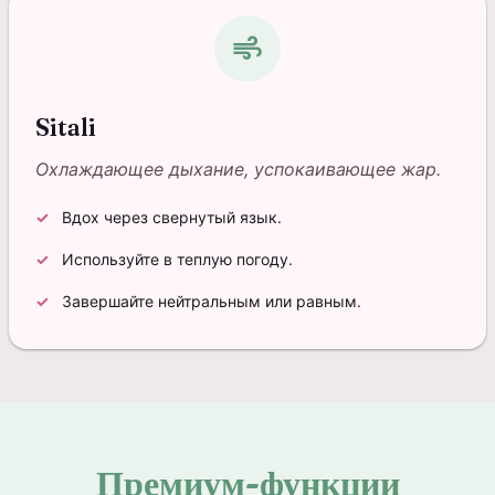
air
Sitali
Охлаждающее дыхание, успокаивающее жар.
Вдох через свернутый язык.
Используйте в теплую погоду.
Завершайте нейтральным или равным.
Премиум-функции