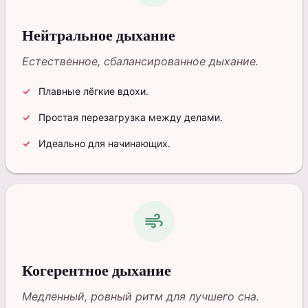
Нейтральное дыхание
Естественное, сбалансированное дыхание.
Плавные лёгкие вдохи.
Простая перезагрузка между делами.
Идеально для начинающих.
air
Когерентное дыхание
Медленный, ровный ритм для лучшего сна.