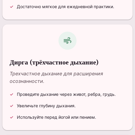
Достаточно мягкое для ежедневной практики.
air
Дирга (трёхчастное дыхание)
Трехчастное дыхание для расширения
осознанности.
Проведите дыхание через живот, ребра, грудь.
Увеличьте глубину дыхания.
Используйте перед йогой или пением.