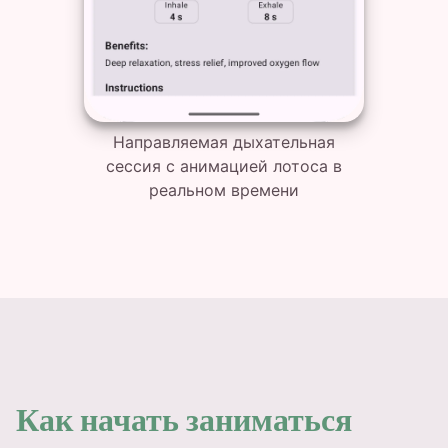
Направляемая дыхательная
сессия с анимацией лотоса в
реальном времени
Как начать заниматься