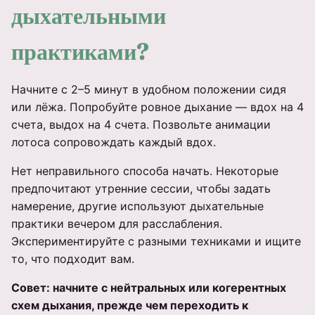
дыхательными
практиками?
Начните с 2–5 минут в удобном положении сидя
или лёжа. Попробуйте ровное дыхание — вдох на 4
счета, выдох на 4 счета. Позвольте анимации
лотоса сопровождать каждый вдох.
Нет неправильного способа начать. Некоторые
предпочитают утренние сессии, чтобы задать
намерение, другие используют дыхательные
практики вечером для расслабления.
Экспериментируйте с разными техниками и ищите
то, что подходит вам.
Совет: начните с нейтральных или когерентных
схем дыхания, прежде чем переходить к