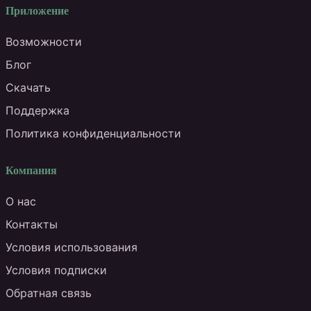
Приложение
Возможности
Блог
Скачать
Поддержка
Политика конфиденциальности
Компания
О нас
Контакты
Условия использования
Условия подписки
Обратная связь