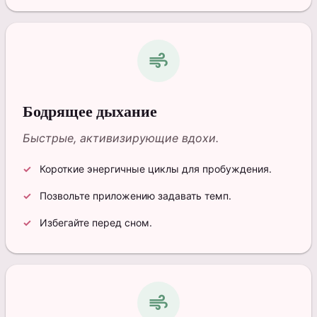
air
Бодрящее дыхание
Быстрые, активизирующие вдохи.
Короткие энергичные циклы для пробуждения.
Позвольте приложению задавать темп.
Избегайте перед сном.
air