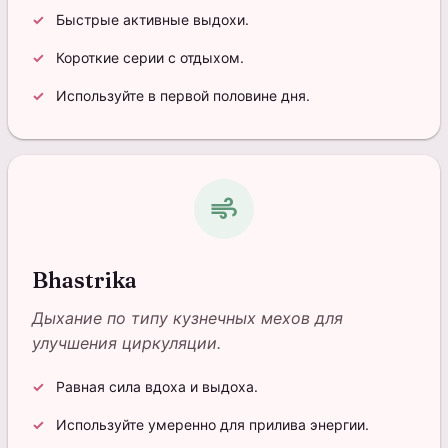
Быстрые активные выдохи.
Короткие серии с отдыхом.
Используйте в первой половине дня.
air
Bhastrika
Дыхание по типу кузнечных мехов для
улучшения циркуляции.
Равная сила вдоха и выдоха.
Используйте умеренно для прилива энергии.